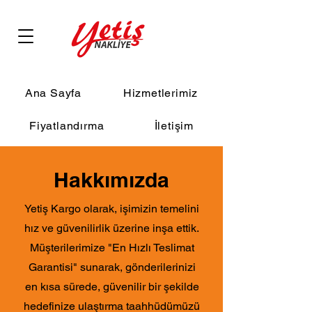
Ana Sayfa
Hizmetlerimiz
Fiyatlandırma
İletişim
Hakkımızda
Yetiş Kargo olarak, işimizin temelini
hız ve güvenilirlik üzerine inşa ettik.
Müşterilerimize "En Hızlı Teslimat
Garantisi" sunarak, gönderilerinizi
en kısa sürede, güvenilir bir şekilde
hedefinize ulaştırma taahhüdümüzü