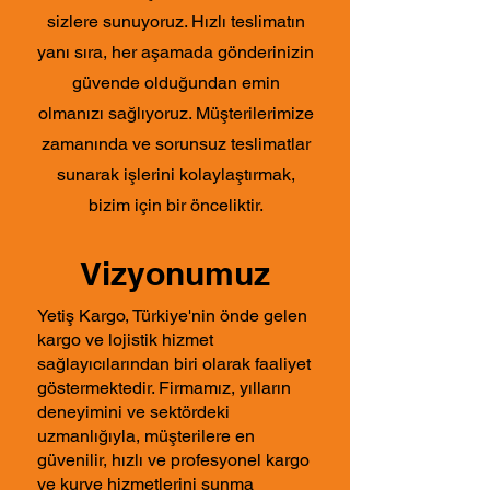
sizlere sunuyoruz. Hızlı teslimatın
yanı sıra, her aşamada gönderinizin
güvende olduğundan emin
olmanızı sağlıyoruz. Müşterilerimize
zamanında ve sorunsuz teslimatlar
sunarak işlerini kolaylaştırmak,
bizim için bir önceliktir.
Vizyonumuz
Yetiş Kargo, Türkiye'nin önde gelen
kargo ve lojistik hizmet
sağlayıcılarından biri olarak faaliyet
göstermektedir. Firmamız, yılların
deneyimini ve sektördeki
uzmanlığıyla, müşterilere en
güvenilir, hızlı ve profesyonel kargo
ve kurye hizmetlerini sunma